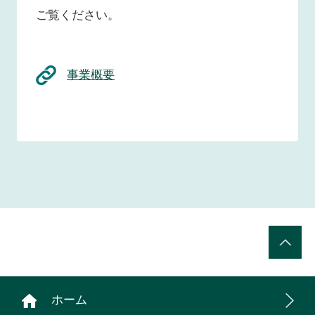
ご覧ください。
事業概要
ホーム