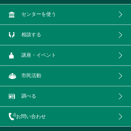
センターを使う
相談する
講座・イベント
市民活動
調べる
お問い合わせ