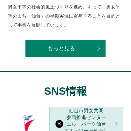
男女平等の社会的風土づくりを進め、もって「男女平
等のまち・仙台」の早期実現に寄与することを目的と
して事業を展開しています。
もっと見る
SNS情報
仙台市男女共同
参画推進センター
（エル・パーク仙台、
エル・ソーラ仙台）