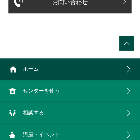
お問い合わせ
ホーム
センターを使う
相談する
講座・イベント