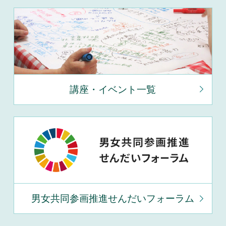
講座・イベント一覧
男女共同参画推進せんだいフォーラム