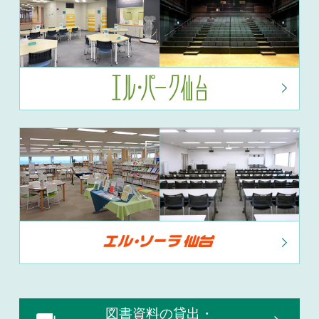
図書資料の貸出・