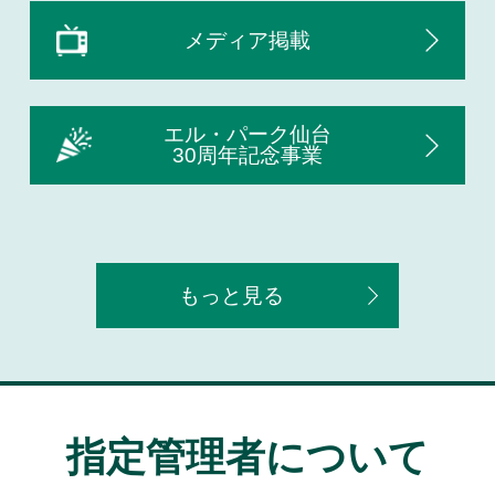
メディア掲載
エル・パーク仙台
30周年記念事業
もっと見る
指定管理者について