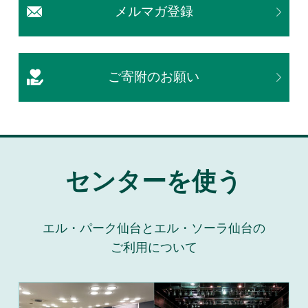
メルマガ登録
ご寄附のお願い
センターを使う
エル・パーク仙台とエル・ソーラ仙台の
ご利用について