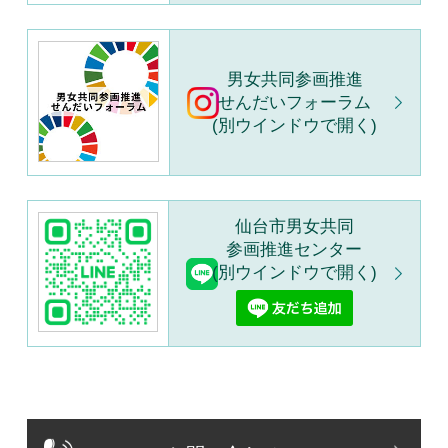
男女共同参画推進
せんだいフォーラム
(別ウインドウで開く)
仙台市男女共同
参画推進センター
(別ウインドウで開く)