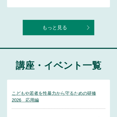
もっと見る
講座・イベント一覧
こどもや若者を性暴力から守るための研修
2026 応用編