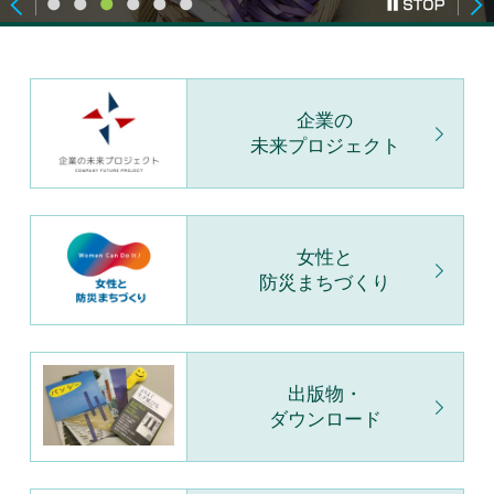
企業の
未来プロジェクト
女性と
防災まちづくり
出版物・
ダウンロード