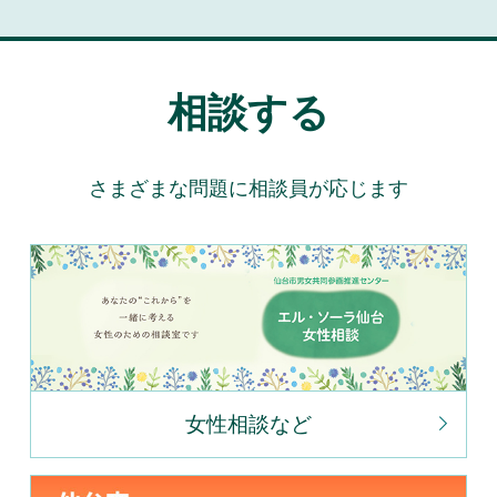
相談する
さまざまな問題に相談員が応じます
女性相談など