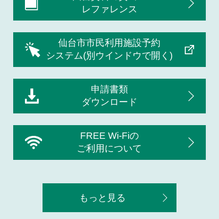
レファレンス
仙台市市民利用施設予約
システム(別ウインドウで開く)
申請書類
ダウンロード
FREE Wi-Fiの
ご利用について
もっと見る