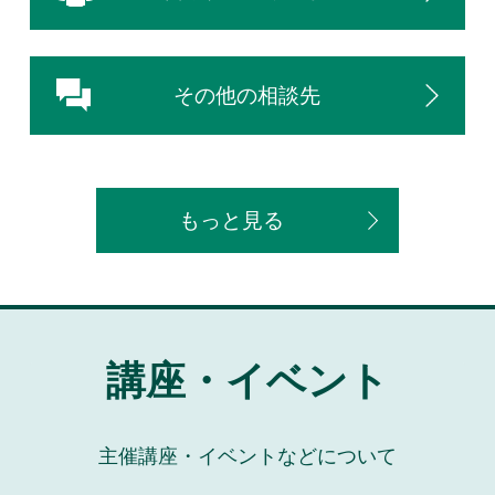
その他の相談先
もっと見る
講座・イベント
主催講座・イベントなどについて