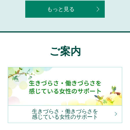
もっと見る
ご案内
生きづらさ・働きづらさを
感じている女性のサポート