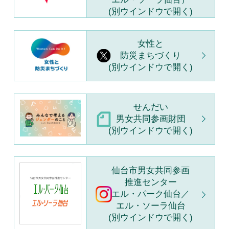
(別ウインドウで開く)
女性と
防災まちづくり
(別ウインドウで開く)
せんだい
男女共同参画財団
(別ウインドウで開く)
仙台市男女共同参画
推進センター
エル・パーク仙台／
エル・ソーラ仙台
(別ウインドウで開く)