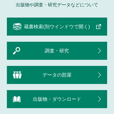
出版物や調査・研究データなどについて
蔵書検索(別ウインドウで開く)
調査・研究
データの部屋
出版物・ダウンロード