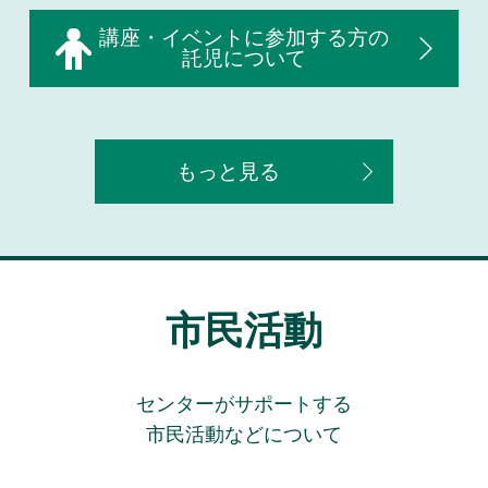
講座・イベントに参加する方の
託児について
もっと見る
市民活動
センターがサポートする
市民活動などについて