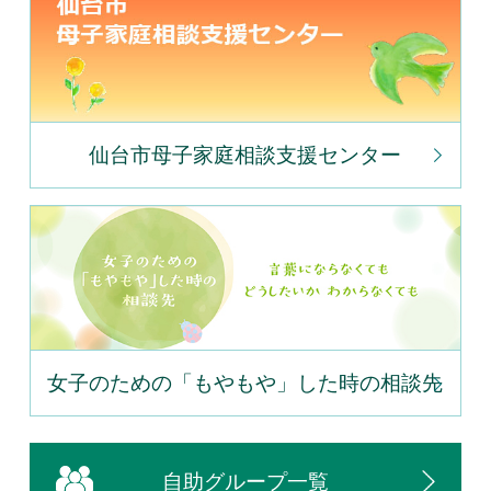
仙台市母子家庭相談支援センター
女子のための「もやもや」した時の相談先
自助グループ一覧