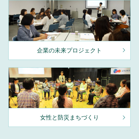
企業の未来プロジェクト
女性と防災まちづくり