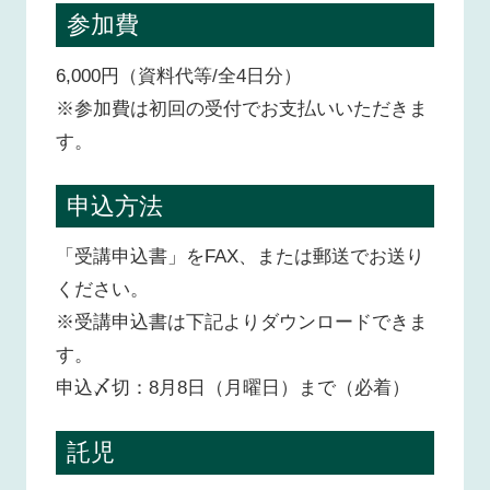
参加費
6,000円（資料代等/全4日分）
※参加費は初回の受付でお支払いいただきま
す。
申込方法
「受講申込書」をFAX、または郵送でお送り
ください。
※受講申込書は下記よりダウンロードできま
す。
申込〆切：8月8日（月曜日）まで（必着）
託児