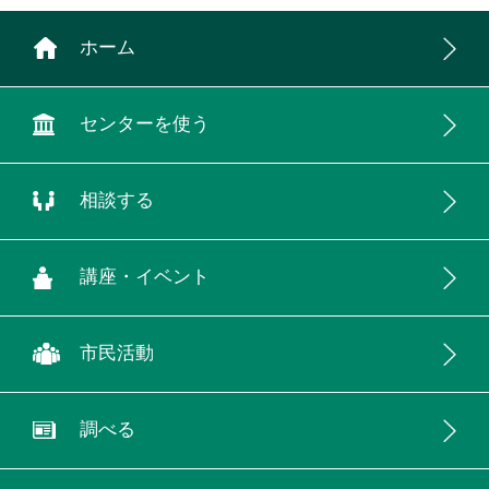
ホーム
センターを使う
相談する
講座・イベント
市民活動
調べる