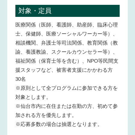
対象・定員
医療関係（医師、看護師、助産師、臨床心理
士、保健師、医療ソーシャルワーカー等）、
相談機関、弁護士等司法関係、教育関係（教
諭、養護教諭、スクールカウンセラー等）、
福祉関係（保育士等を含む）、NPO等民間支
援スタッフなど、被害者支援にかかわる方
30名
※原則として全プログラムに参加できる方を
対象とします。
※仙台市内に在住または在勤の方、初めて参
加される方を優先します。
※応募多数の場合は抽選となります。