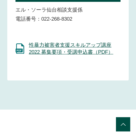
エル・ソーラ仙台相談支援係
電話番号：022-268-8302
性暴力被害者支援スキルアップ講座
2022 募集要項・受講申込書（PDF）