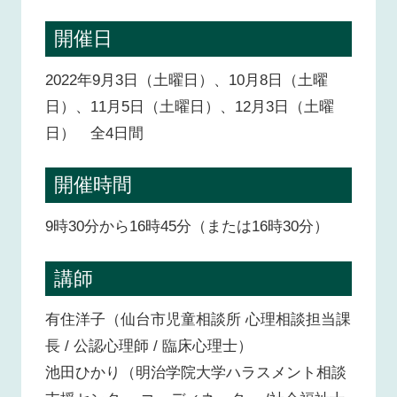
開催日
2022年9月3日（土曜日）、10月8日（土曜
日）、11月5日（土曜日）、12月3日（土曜
日） 全4日間
開催時間
9時30分から16時45分（または16時30分）
講師
有住洋子（仙台市児童相談所 心理相談担当課
長 / 公認心理師 / 臨床心理士）
池田ひかり（明治学院大学ハラスメント相談