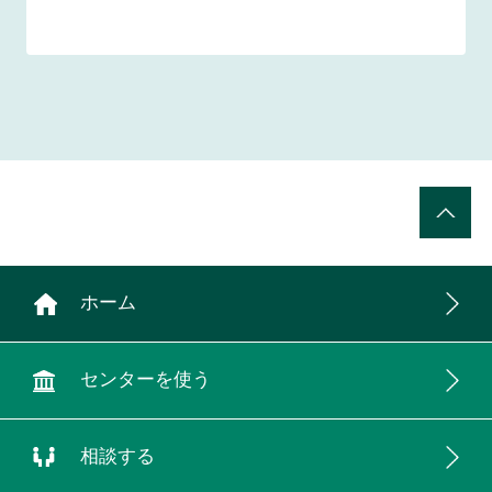
ホーム
センターを使う
相談する