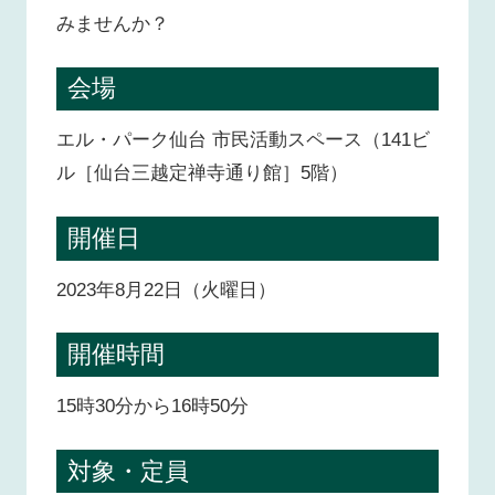
みませんか？
会場
エル・パーク仙台 市民活動スペース（141ビ
ル［仙台三越定禅寺通り館］5階）
開催日
2023年8月22日（火曜日）
開催時間
15時30分から16時50分
対象・定員