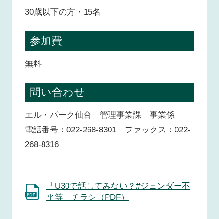
30歳以下の方・15名
参加費
無料
問い合わせ
エル・パーク仙台 管理事業課 事業係
電話番号：022-268-8301 ファックス：022-
268-8316
「U30で話してみない？#ジェンダー不
平等」チラシ（PDF）