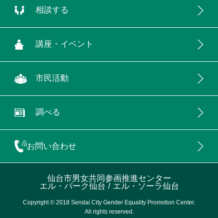
相談する
講座・イベント
市民活動
調べる
お問い合わせ
仙台市男女共同参画推進センター
エル・パーク仙台 / エル・ソーラ仙台
Copyright © 2018 Sendai City Gender Equality Promotion Center.
All rights reserved.