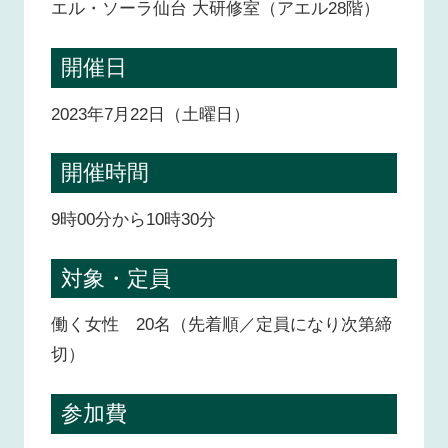
エル・ソーラ仙台 大研修室（アエル28階）
開催日
2023年7月22日（土曜日）
開催時間
9時00分から10時30分
対象・定員
働く女性 20名（先着順／定員になり次第締
切）
参加費