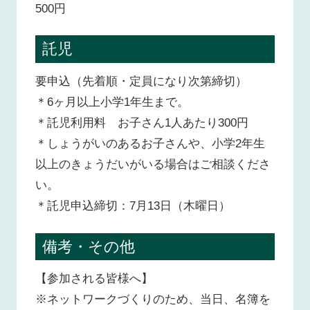
500円
託児
要申込（先着順・定員になり次第締切）
＊6ヶ月以上小学1年生まで。
＊託児利用料 お子さん1人あたり300円
＊しょうがいのあるお子さんや、小学2年生
以上のきょうだいがいる場合はご相談くださ
い。
＊託児申込締切：7月13日（木曜日）
備考・その他
【参加される皆様へ】
※ネットワークづくりのため、当日、名簿を