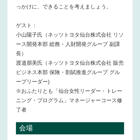
っかけに、できることを考えましょう。
ゲスト：
小山陽子氏（ネッツトヨタ仙台株式会社 リソ
ース開発本部 総務・人財開発グループ 副課
長）
渡邉朋美氏（ネッツトヨタ仙台株式会社 販売
ビジネス本部 保険・割賦推進グループ グル
ープリーダー)
※おふたりとも「仙台女性リーダー・トレー
ニング・プログラム」マネージャーコース修
了者
会場