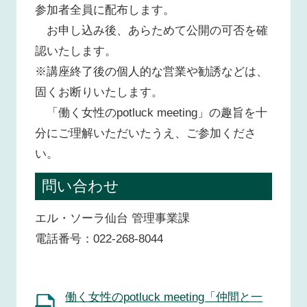
参加者全員に配布します。
お申し込み後、あらためて公開の可否を確
認いたします。
※講座終了後の個人的な営業や勧誘などは、
固くお断りいたします。
「働く女性のpotluck meeting」の趣旨を十
分にご理解いただいたうえ、ご参加くださ
い。
問い合わせ
エル・ソーラ仙台 管理事業課
電話番号：022-268-8044
働く女性のpotluck meeting「仲間と一